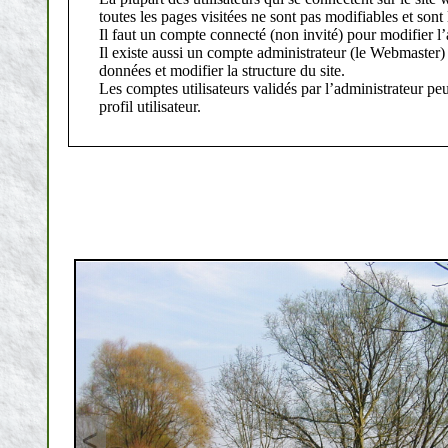
toutes les pages visitées ne sont pas modifiables et sont
Il faut un compte connecté (non invité) pour modifier l’
Il existe aussi un compte administrateur (le Webmaster) 
données et modifier la structure du site.
Les comptes utilisateurs validés par l’administrateur pe
profil utilisateur.