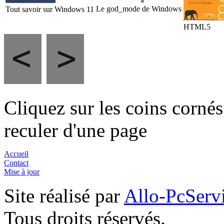
Le god_mode de Windows
Tout savoir sur Windows 11
HTML5
Cliquez sur les coins corné
reculer d'une page
Accueil
Contact
Mise à jour
Site réalisé par
Allo-PcServ
Tous droits réservés.